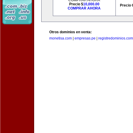
COMPRAR AHORA
Precio $
10,000.00
Precio 
COMPRAR AHORA
Otros dominios en venta:
monetisa.com
|
empresas.pe
|
registredominios.com